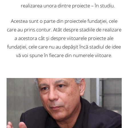
realizarea unora dintre proiecte – în studiu.
Acestea sunt o parte din proiectele fundaţiei, cele
care au prins contur. Atât despre stadiile de realizare
a acestora cât şi despre viitoarele proiecte ale
fundaţiei, cele care nu au depăşit încă stadiul de idee
vă voi spune în fiecare din numerele viitoare.