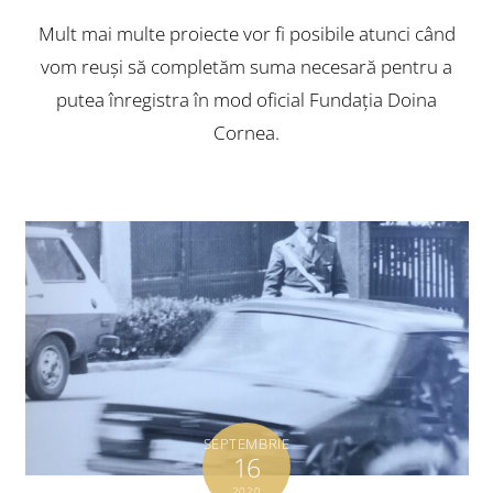
Mult mai multe proiecte vor fi posibile atunci când
vom reuşi să completăm suma necesară pentru a
putea înregistra în mod oficial Fundaţia Doina
Cornea.
SEPTEMBRIE
16
2020