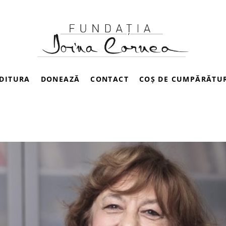
DITURA
DONEAZĂ
CONTACT
COȘ DE CUMPĂRĂTU