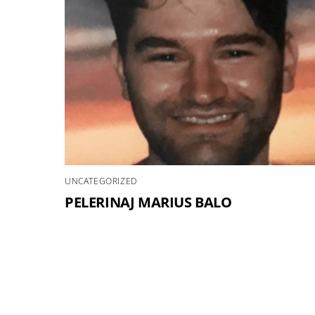
UNCATEGORIZED
PELERINAJ MARIUS BALO