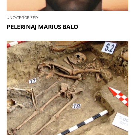
UNCATEGORIZED
PELERINAJ MARIUS BALO