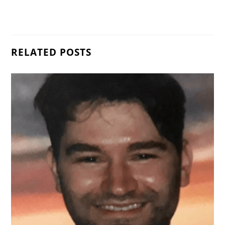
RELATED POSTS