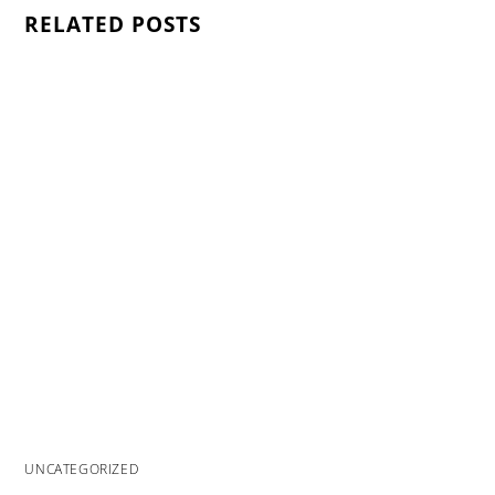
RELATED POSTS
UNCATEGORIZED