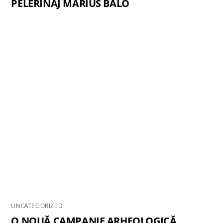
PELERINAJ MARIUS BALO
UNCATEGORIZED
O NOUĂ CAMPANIE ARHEOLOGICĂ