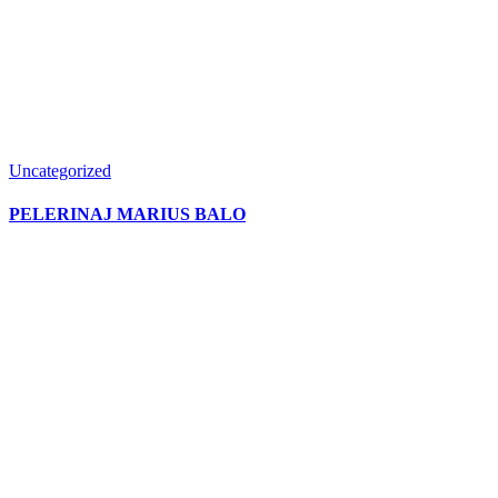
Uncategorized
PELERINAJ MARIUS BALO