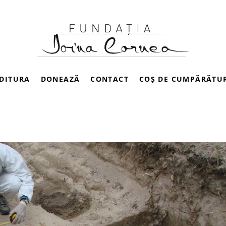
DITURA
DONEAZĂ
CONTACT
COȘ DE CUMPĂRĂTU