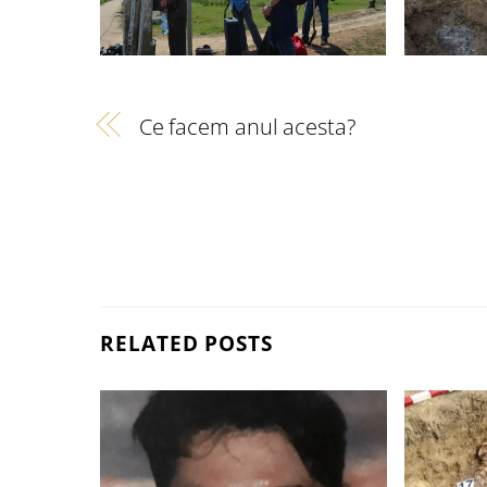
Ce facem anul acesta?
RELATED POSTS