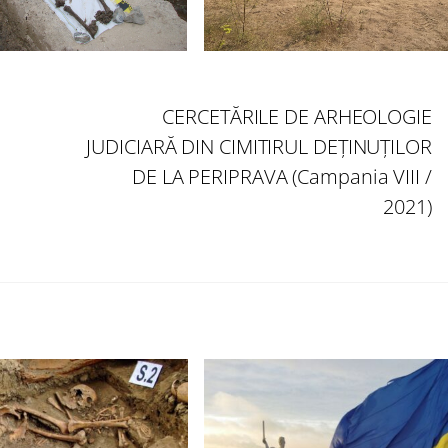
CERCETĂRILE DE ARHEOLOGIE
JUDICIARĂ DIN CIMITIRUL DEȚINUȚILOR
DE LA PERIPRAVA (Campania VIII /
2021)