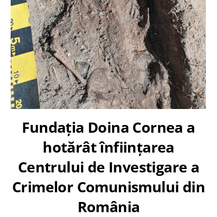
Fundaţia Doina Cornea a
hotărât înființarea
Centrului de Investigare a
Crimelor Comunismului din
România